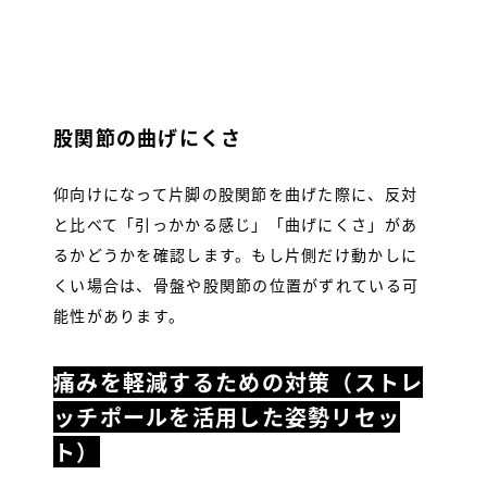
股関節の曲げにくさ
仰向けになって片脚の股関節を曲げた際に、反対
と比べて「引っかかる感じ」「曲げにくさ」があ
るかどうかを確認します。もし片側だけ動かしに
くい場合は、骨盤や股関節の位置がずれている可
能性があります。
痛みを軽減するための対策（ストレ
ッチポールを活用した姿勢リセッ
ト）