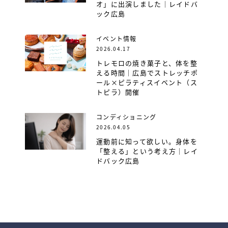
オ」に出演しました｜レイドバ
ック広島
イベント情報
2026.04.17
トレモロの焼き菓子と、体を整
える時間｜広島でストレッチポ
ール×ピラティスイベント（ス
トピラ）開催
コンディショニング
2026.04.05
運動前に知って欲しい。身体を
「整える」という考え方｜レイ
ドバック広島