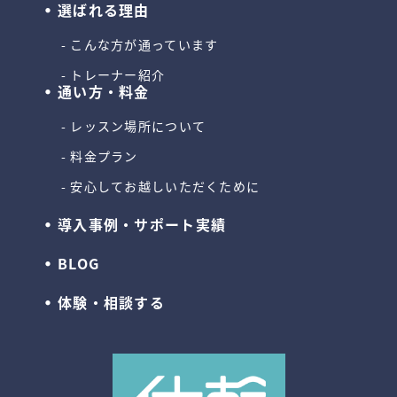
選ばれる理由
こんな方が通っています
トレーナー紹介
通い方・料金
レッスン場所について
料金プラン
安心してお越しいただくために
導入事例・サポート実績
BLOG
体験・相談する