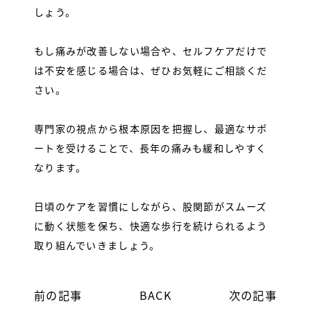
しょう。
もし痛みが改善しない場合や、セルフケアだけで
は不安を感じる場合は、ぜひお気軽にご相談くだ
さい。
専門家の視点から根本原因を把握し、最適なサポ
ートを受けることで、長年の痛みも緩和しやすく
なります。
日頃のケアを習慣にしながら、股関節がスムーズ
に動く状態を保ち、快適な歩行を続けられるよう
取り組んでいきましょう。
前の記事
BACK
次の記事