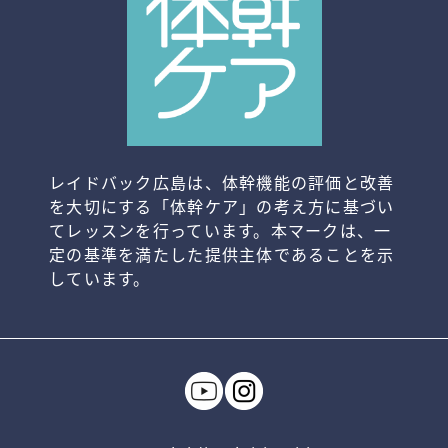
レイドバック広島は、体幹機能の評価と改善
を大切にする「体幹ケア」の考え方に基づい
てレッスンを行っています。本マークは、一
定の基準を満たした提供主体であることを示
しています。