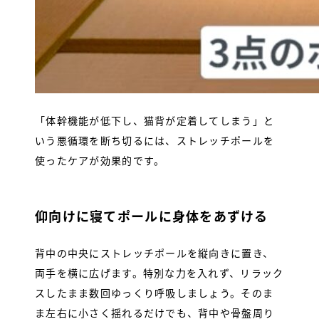
「体幹機能が低下し、猫背が定着してしまう」と
いう悪循環を断ち切るには、ストレッチポールを
使ったケアが効果的です。
仰向けに寝てポールに身体をあずける
背中の中央にストレッチポールを縦向きに置き、
両手を横に広げます。特別な力を入れず、リラック
スしたまま数回ゆっくり呼吸しましょう。そのま
ま左右に小さく揺れるだけでも、背中や骨盤周り