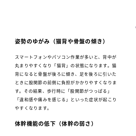
姿勢のゆがみ（猫背や骨盤の傾き）
スマートフォンやパソコン作業が多いと、背中が
丸まりやすくなり「猫背」の状態になります。猫
背になると骨盤が後ろに傾き、足を後ろに引いた
ときに股関節の前側に負担がかかりやすくなりま
す。その結果、歩行時に「股関節がつっぱる」
「違和感や痛みを感じる」といった症状が起こり
やすくなります。
体幹機能の低下（体幹の弱さ）