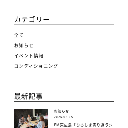
カテゴリー
全て
お知らせ
イベント情報
コンディショニング
最新記事
お知らせ
2026.06.05
FM東広島「ひろしま寄り道ラジ