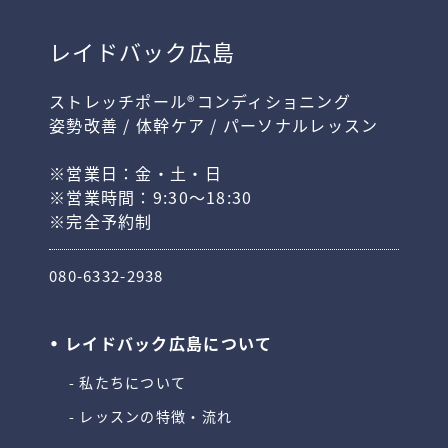
レイドバック広島
ストレッチポール®コンディショニング
姿勢改善 / 体幹ケア / パーソナルレッスン
※営業日：金・土・日
※営業時間：9:30〜18:30
※完全予約制
080-6332-2938
レイドバック広島について
私たちについて
レッスンの特徴・流れ